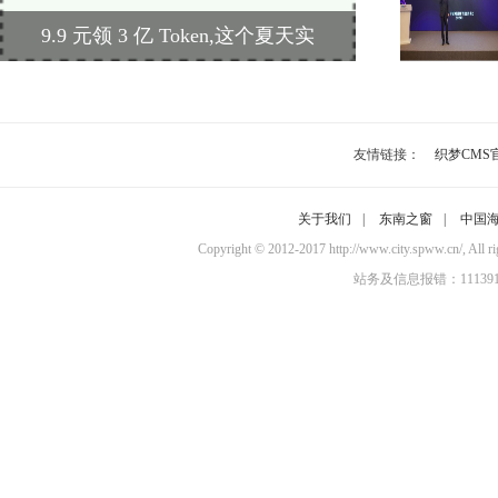
9.9 元领 3 亿 Token,这个夏天实
友情链接：
织梦CMS
关于我们
|
东南之窗
|
中国
Copyright © 2012-2017 http://www.city.sp
站务及信息报错：11139100