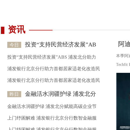
资讯
阿迪
投资“支持民营经济发展”AB
今日
本季阿
投资“支持民营经济发展”ABS 浦发北分助力
Techf
浦发银行北京分行助力首都居家适老化改造民
浦发银行北京分行助力首都居家适老化改造民
金融活水润疆护绿 浦发北分
昨日
金融活水润疆护绿 浦发北分赋能高碳企业节
上门纾困解难 浦发银行北京分行数智金融服
上门纾困解难 浦发银行北京分行数智金融服